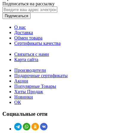
Подписаться на рассылку
Подписаться
О нас
Доставка
Обмен товара
Сертификаты качества
Связаться с нами
Карта сайта
Производители
Подарочные сертификаты
Акции
Популярные Товары
Хиты Продаж
Новинки
ОК
Социальные сети