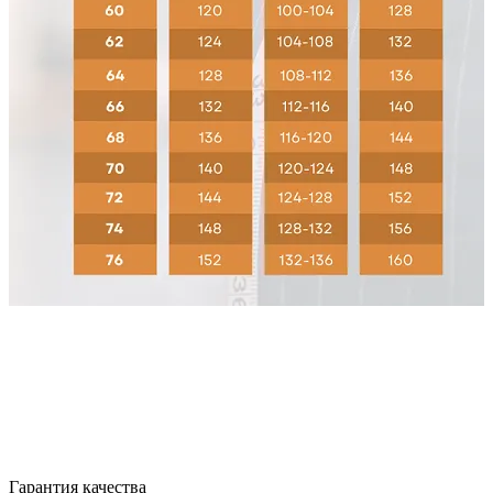
Гарантия качества