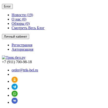
Блог
Новости (19)
О нас (0)
Обзоры (0)
Смотреть Весь Блог
Личный кабинет
Регистрация
Авторизация
+7 (911) 700-98-18
order@trik-bel.ru