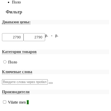
Поло
Фильтр
Диапазон цены:
р. -
р.
Категория товаров
Поло
Ключевые слова
Производители
Vilatte men
1