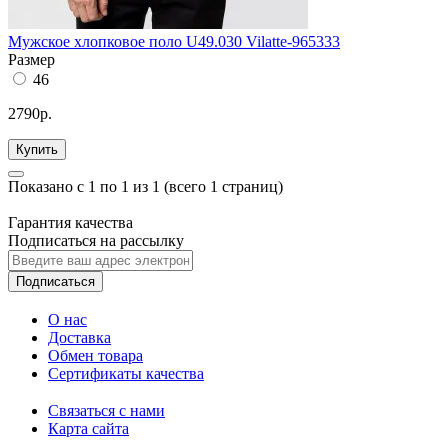
Мужское хлопковое поло U49.030 Vilatte-965333
Размер
46
2790р.
Купить
Показано с 1 по 1 из 1 (всего 1 страниц)
Гарантия качества
Подписаться на рассылку
Подписаться
О нас
Доставка
Обмен товара
Сертификаты качества
Связаться с нами
Карта сайта