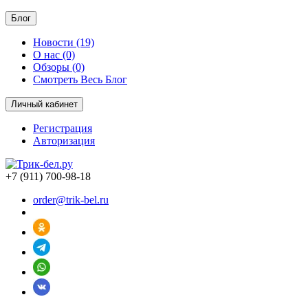
Блог
Новости (19)
О нас (0)
Обзоры (0)
Смотреть Весь Блог
Личный кабинет
Регистрация
Авторизация
+7 (911) 700-98-18
order@trik-bel.ru