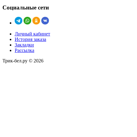
Социальные сети
Личный кабинет
История заказа
Закладки
Рассылка
Трик-бел.ру © 2026