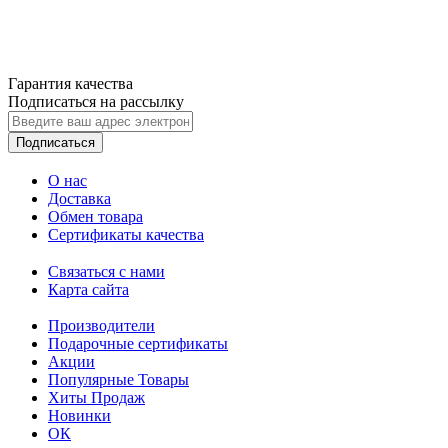
Гарантия качества
Подписаться на рассылку
Подписаться
О нас
Доставка
Обмен товара
Сертификаты качества
Связаться с нами
Карта сайта
Производители
Подарочные сертификаты
Акции
Популярные Товары
Хиты Продаж
Новинки
ОК