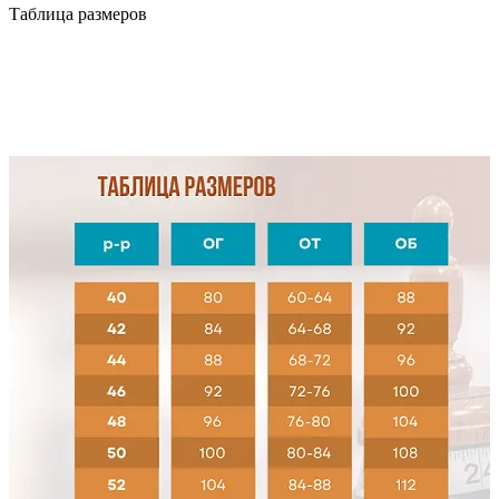
Таблица размеров