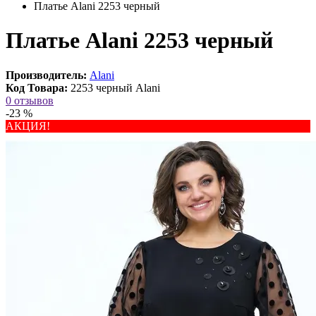
Платье Alani 2253 черный
Платье Alani 2253 черный
Производитель:
Alani
Код Товара:
2253 черный Alani
0 отзывов
-23 %
АКЦИЯ!