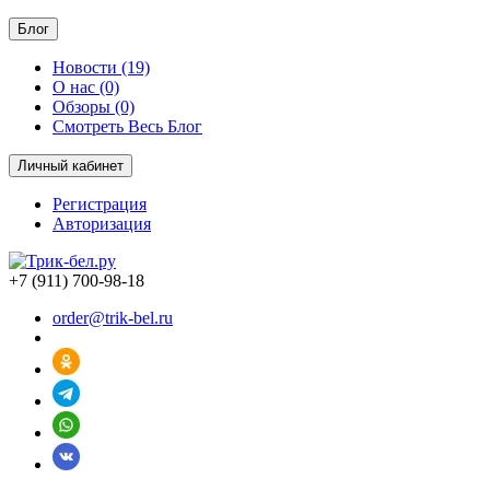
Блог
Новости (19)
О нас (0)
Обзоры (0)
Смотреть Весь Блог
Личный кабинет
Регистрация
Авторизация
+7 (911) 700-98-18
order@trik-bel.ru