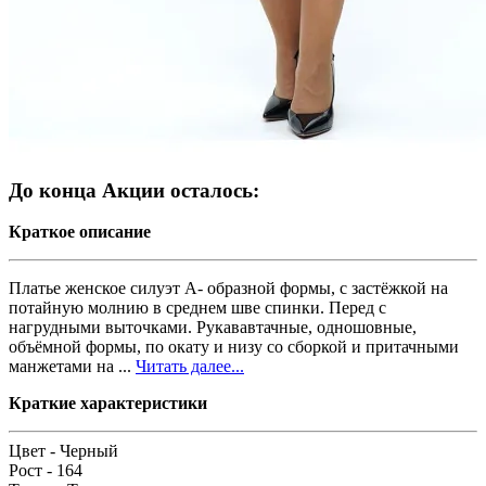
До конца Акции осталось:
Краткое описание
Платье женское силуэт А- образной формы, с застёжкой на
потайную молнию в среднем шве спинки. Перед с
нагрудными выточками. Рукававтачные, одношовные,
объёмной формы, по окату и низу со сборкой и притачными
манжетами на ...
Читать далее...
Краткие характеристики
Цвет -
Черный
Рост -
164