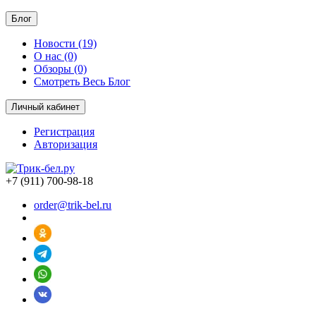
Блог
Новости (19)
О нас (0)
Обзоры (0)
Смотреть Весь Блог
Личный кабинет
Регистрация
Авторизация
+7 (911) 700-98-18
order@trik-bel.ru