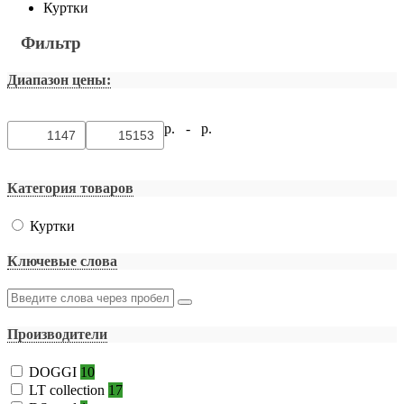
Куртки
Фильтр
Диапазон цены:
р. -
р.
Категория товаров
Куртки
Ключевые слова
Производители
DOGGI
10
LT collection
17