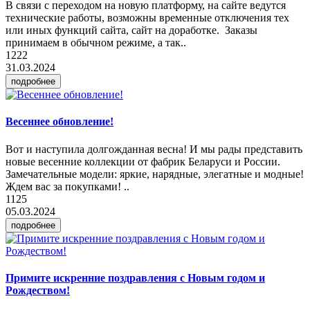
В связи с переходом на новую платформу, на сайте ведутся
технические работы, возможны временные отключения тех
или иных функций сайта, сайт на доработке. Заказы
принимаем в обычном режиме, а так..
1222
31.03.2024
подробнее
Весеннее обновление!
Вот и наступила долгожданная весна! И мы рады представить
новые весенние коллекции от фабрик Беларуси и России.
Замечательные модели: яркие, нарядные, элегатные и модные!
Ждем вас за покупками! ..
1125
05.03.2024
подробнее
Примите искренние поздравления с Новым годом и
Рождеством!