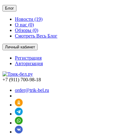
Блог
Новости (19)
О нас (0)
Обзоры (0)
Смотреть Весь Блог
Личный кабинет
Регистрация
Авторизация
+7 (911) 700-98-18
order@trik-bel.ru