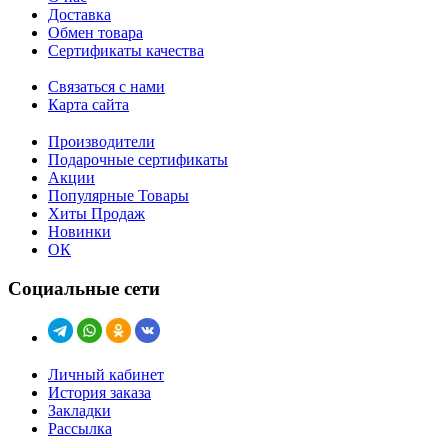
Доставка
Обмен товара
Сертификаты качества
Связаться с нами
Карта сайта
Производители
Подарочные сертификаты
Акции
Популярные Товары
Хиты Продаж
Новинки
ОК
Социальные сети
Личный кабинет
История заказа
Закладки
Рассылка