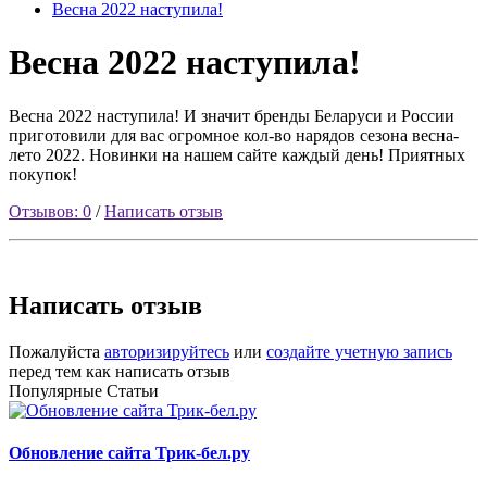
Весна 2022 наступила!
Весна 2022 наступила!
Весна 2022 наступила! И значит бренды Беларуси и России
приготовили для вас огромное кол-во нарядов сезона весна-
лето 2022. Новинки на нашем сайте каждый день! Приятных
покупок!
Отзывов: 0
/
Написать отзыв
Написать отзыв
Пожалуйста
авторизируйтесь
или
создайте учетную запись
перед тем как написать отзыв
Популярные Статьи
Обновление сайта Трик-бел.ру