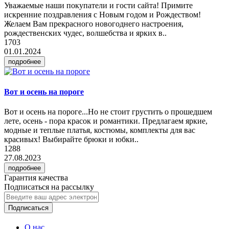
Уважаемые наши покупатели и гости сайта! Примите
искренние поздравления с Новым годом и Рождеством!
Желаем Вам прекрасного новогоднего настроения,
рождественских чудес, волшебства и ярких в..
1703
01.01.2024
подробнее
Вот и осень на пороге
Вот и осень на пороге...Но не стоит грустить о прошедшем
лете, осень - пора красок и романтики. Предлагаем яркие,
модные и теплые платья, костюмы, комплекты для вас
красивых! Выбирайте брюки и юбки..
1288
27.08.2023
подробнее
Гарантия качества
Подписаться на рассылку
Подписаться
О нас