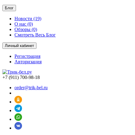
Блог
Новости (19)
О нас (0)
Обзоры (0)
Смотреть Весь Блог
Личный кабинет
Регистрация
Авторизация
+7 (911) 700-98-18
order@trik-bel.ru