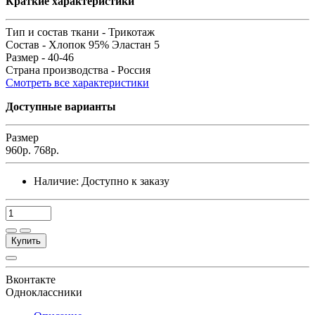
Краткие характеристики
Тип и состав ткани -
Трикотаж
Состав -
Хлопок 95% Эластан 5
Размер -
40-46
Страна производства -
Россия
Смотреть все характеристики
Доступные варианты
Размер
960р.
768р.
Наличие:
Доступно к заказу
Купить
Вконтакте
Одноклассники