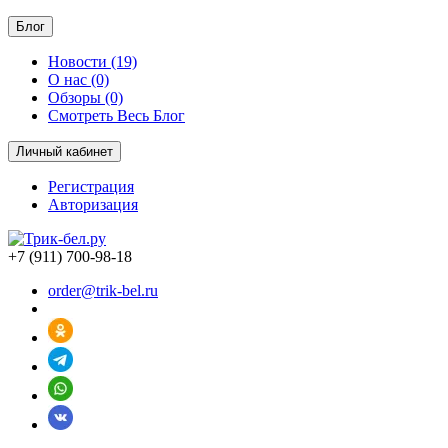
Блог
Новости (19)
О нас (0)
Обзоры (0)
Смотреть Весь Блог
Личный кабинет
Регистрация
Авторизация
+7 (911) 700-98-18
order@trik-bel.ru