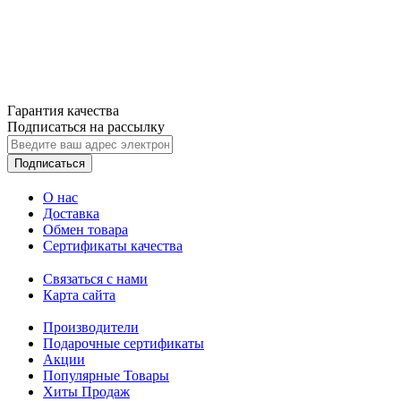
Гарантия качества
Подписаться на рассылку
Подписаться
О нас
Доставка
Обмен товара
Сертификаты качества
Связаться с нами
Карта сайта
Производители
Подарочные сертификаты
Акции
Популярные Товары
Хиты Продаж