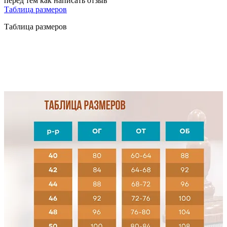
перед тем как написать отзыв
Таблица размеров
Таблица размеров