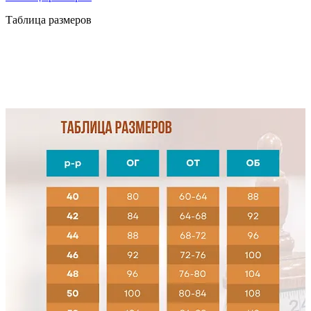
Таблица размеров