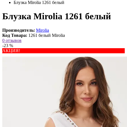
Блузка Mirolia 1261 белый
Блузка Mirolia 1261 белый
Производитель:
Mirolia
Код Товара:
1261 белый Mirolia
0 отзывов
-23 %
АКЦИЯ!