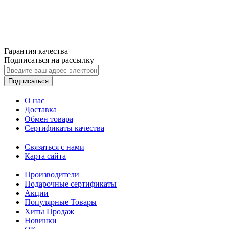
Гарантия качества
Подписаться на рассылку
Подписаться
О нас
Доставка
Обмен товара
Сертификаты качества
Связаться с нами
Карта сайта
Производители
Подарочные сертификаты
Акции
Популярные Товары
Хиты Продаж
Новинки