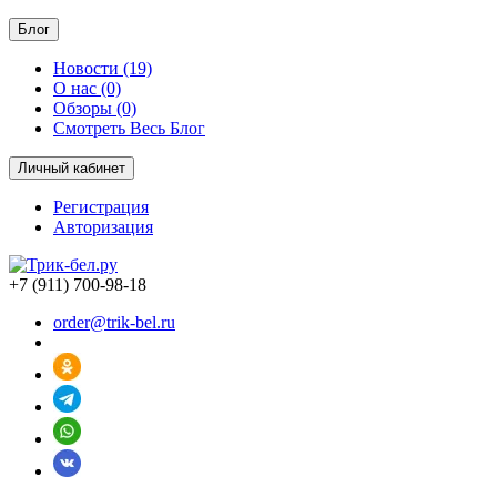
Блог
Новости (19)
О нас (0)
Обзоры (0)
Смотреть Весь Блог
Личный кабинет
Регистрация
Авторизация
+7 (911) 700-98-18
order@trik-bel.ru