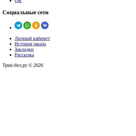
ОК
Социальные сети
Личный кабинет
История заказа
Закладки
Рассылка
Трик-бел.ру © 2026