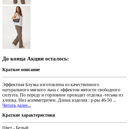
До конца Акции осталось:
Краткое описание
Эффектная Блузка изготовлена из качественного
натурального мягкого льна с эффектом мятости свободного
силуэта. По переду и горловине проходит отделка -тесьма из
хлопка. Низ асимметричен. Длина изделия : р-ры 46-50 ...
Читать далее...
Краткие характеристики
Цвет -
Белый