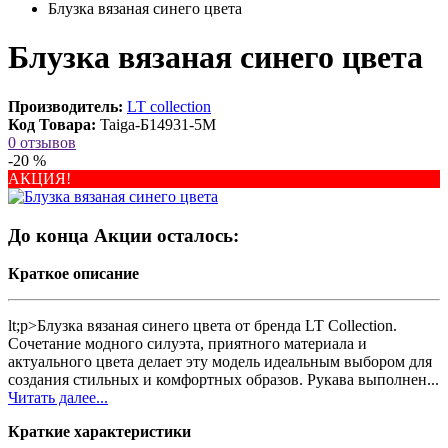
Блузка вязаная синего цвета
Блузка вязаная синего цвета
Производитель:
LT collection
Код Товара:
Taiga-Б14931-5М
0 отзывов
-20 %
АКЦИЯ!
До конца Акции осталось:
Краткое описание
lt;p>Блузка вязаная синего цвета от бренда LT Collection.
Сочетание модного силуэта, приятного материала и
актуального цвета делает эту модель идеальным выбором для
создания стильных и комфортных образов. Рукава выполнен...
Читать далее...
Краткие характеристики