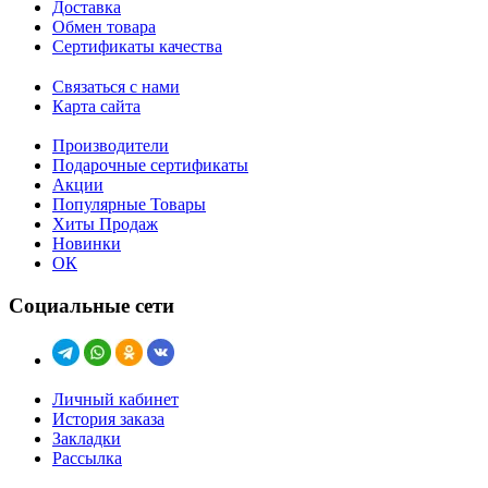
Доставка
Обмен товара
Сертификаты качества
Связаться с нами
Карта сайта
Производители
Подарочные сертификаты
Акции
Популярные Товары
Хиты Продаж
Новинки
ОК
Социальные сети
Личный кабинет
История заказа
Закладки
Рассылка