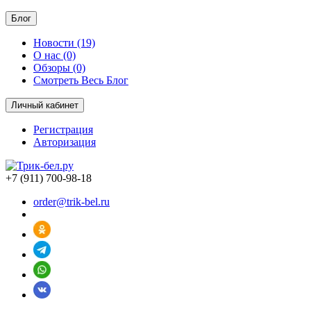
Блог
Новости (19)
О нас (0)
Обзоры (0)
Смотреть Весь Блог
Личный кабинет
Регистрация
Авторизация
+7 (911) 700-98-18
order@trik-bel.ru