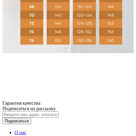
Гарантия качества
Подписаться на рассылку
Подписаться
О нас