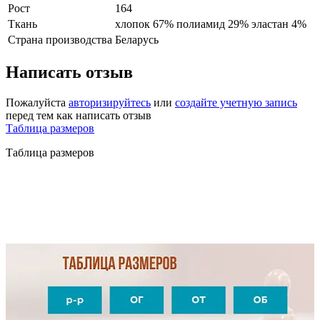
Рост
164
Ткань
хлопок 67% полиамид 29% эластан 4%
Страна производства
Беларусь
Написать отзыв
Пожалуйста
авторизируйтесь
или
создайте учетную запись
перед тем как написать отзыв
Таблица размеров
Таблица размеров