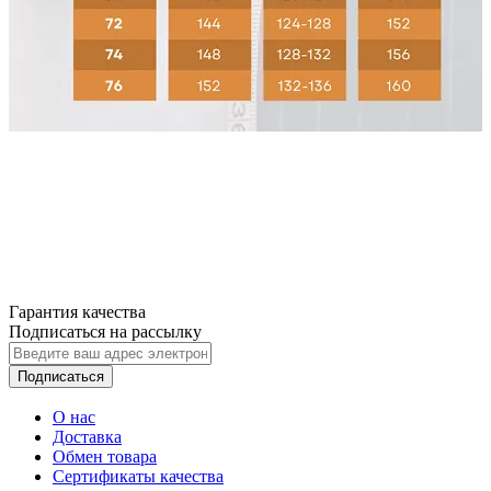
Гарантия качества
Подписаться на рассылку
Подписаться
О нас
Доставка
Обмен товара
Сертификаты качества