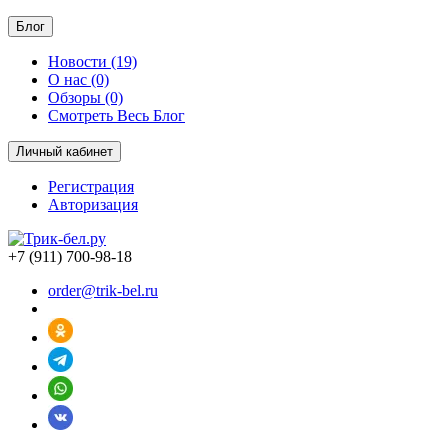
Блог
Новости (19)
О нас (0)
Обзоры (0)
Смотреть Весь Блог
Личный кабинет
Регистрация
Авторизация
+7 (911) 700-98-18
order@trik-bel.ru