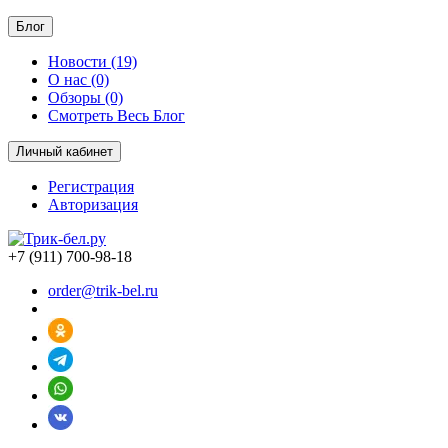
Блог
Новости (19)
О нас (0)
Обзоры (0)
Смотреть Весь Блог
Личный кабинет
Регистрация
Авторизация
+7 (911) 700-98-18
order@trik-bel.ru