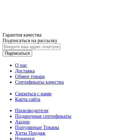
Гарантия качества
Подписаться на рассылку
Подписаться
О нас
Доставка
Обмен товара
Сертификаты качества
Связаться с нами
Карта сайта
Производители
Подарочные сертификаты
Акции
Популярные Товары
Хиты Продаж
Новинки