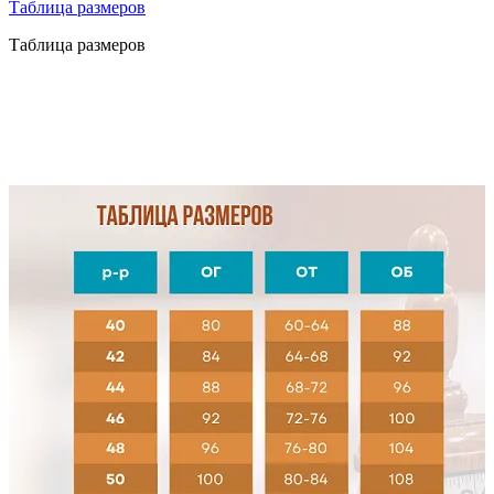
Таблица размеров
Таблица размеров