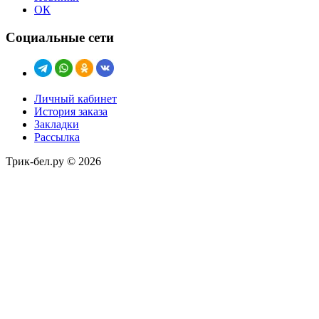
ОК
Социальные сети
Личный кабинет
История заказа
Закладки
Рассылка
Трик-бел.ру © 2026