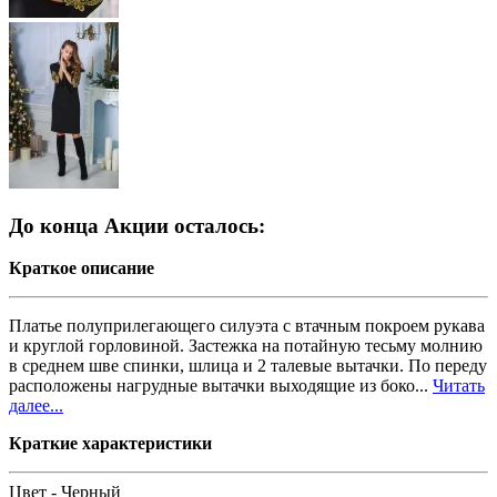
До конца Акции осталось:
Краткое описание
Платье полуприлегающего силуэта с втачным покроем рукава
и круглой горловиной. Застежка на потайную тесьму молнию
в среднем шве спинки, шлица и 2 талевые вытачки. По переду
расположены нагрудные вытачки выходящие из боко...
Читать
далее...
Краткие характеристики
Цвет -
Черный