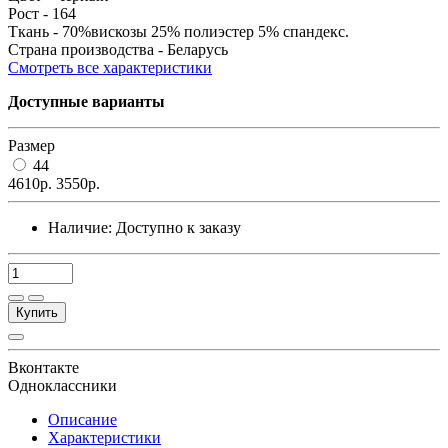
Рост -
164
Ткань -
70%вискозы 25% полиэстер 5% спандекс.
Страна производства -
Беларусь
Смотреть все характеристики
Доступные варианты
Размер
44
4610р.
3550р.
Наличие:
Доступно к заказу
Купить
Вконтакте
Одноклассники
Описание
Характеристики