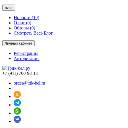
Блог
Новости (19)
О нас (0)
Обзоры (0)
Смотреть Весь Блог
Личный кабинет
Регистрация
Авторизация
+7 (911) 700-98-18
order@trik-bel.ru