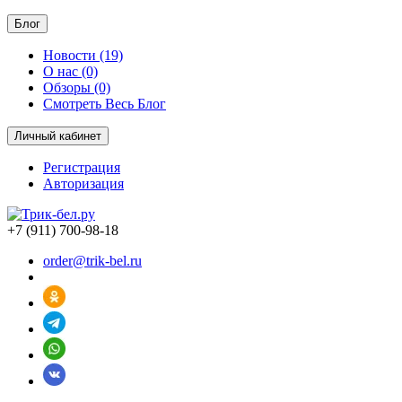
Блог
Новости (19)
О нас (0)
Обзоры (0)
Смотреть Весь Блог
Личный кабинет
Регистрация
Авторизация
+7 (911) 700-98-18
order@trik-bel.ru