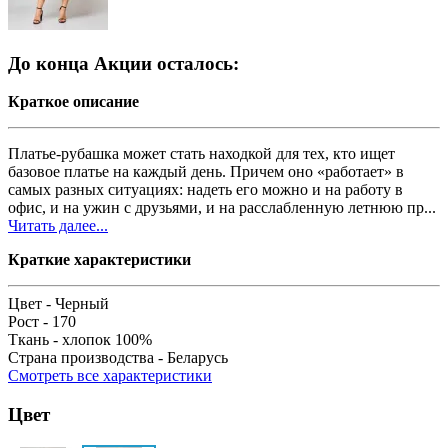
До конца Акции осталось:
Краткое описание
Платье-рубашка может стать находкой для тех, кто ищет
базовое платье на каждый день. Причем оно «работает» в
самых разных ситуациях: надеть его можно и на работу в
офис, и на ужин с друзьями, и на расслабленную летнюю пр...
Читать далее...
Краткие характеристики
Цвет -
Черный
Рост -
170
Ткань -
хлопок 100%
Страна производства -
Беларусь
Смотреть все характеристики
Цвет