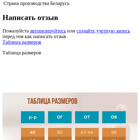
Страна производства
Беларусь
Написать отзыв
Пожалуйста
авторизируйтесь
или
создайте учетную запись
перед тем как написать отзыв
Таблица размеров
Таблица размеров