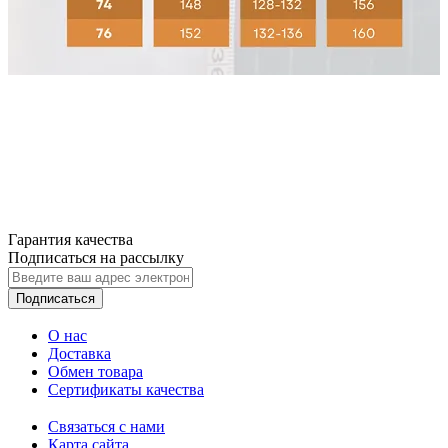
Гарантия качества
Подписаться на рассылку
Подписаться
О нас
Доставка
Обмен товара
Сертификаты качества
Связаться с нами
Карта сайта