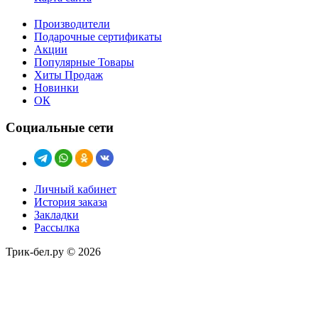
Производители
Подарочные сертификаты
Акции
Популярные Товары
Хиты Продаж
Новинки
ОК
Социальные сети
Личный кабинет
История заказа
Закладки
Рассылка
Трик-бел.ру © 2026