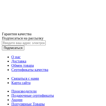
Гарантия качества
Подписаться на рассылку
Подписаться
О нас
Доставка
Обмен товара
Сертификаты качества
Связаться с нами
Карта сайта
Производители
Подарочные сертификаты
Акции
Популярные Товары