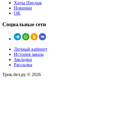
Хиты Продаж
Новинки
ОК
Социальные сети
Личный кабинет
История заказа
Закладки
Рассылка
Трик-бел.ру © 2026