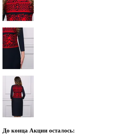
До конца Акции осталось: