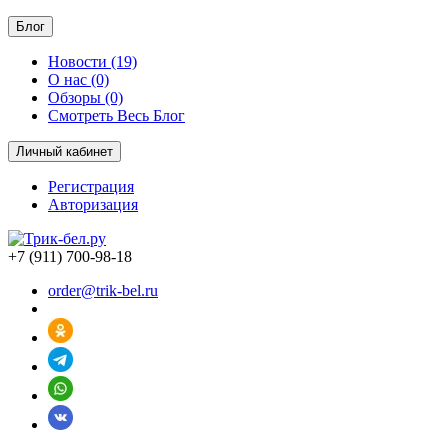
Блог
Новости (19)
О нас (0)
Обзоры (0)
Смотреть Весь Блог
Личный кабинет
Регистрация
Авторизация
+7 (911) 700-98-18
order@trik-bel.ru