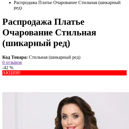
Распродажа Платье Очарование Стильная (шикарный
ред)
Распродажа Платье
Очарование Стильная
(шикарный ред)
Код Товара:
Стильная (шикарный ред)
0 отзывов
-42 %
АКЦИЯ!