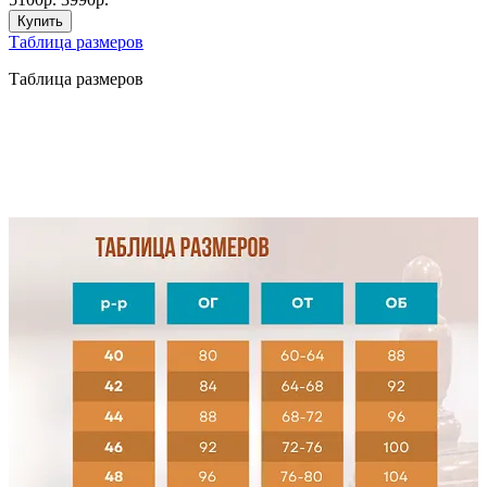
Купить
Таблица размеров
Таблица размеров