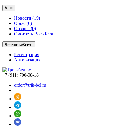
Блог
Новости (19)
О нас (0)
Обзоры (0)
Смотреть Весь Блог
Личный кабинет
Регистрация
Авторизация
+7 (911) 700-98-18
order@trik-bel.ru