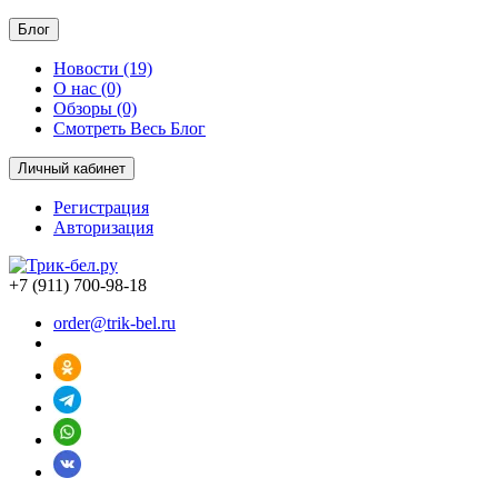
Блог
Новости (19)
О нас (0)
Обзоры (0)
Смотреть Весь Блог
Личный кабинет
Регистрация
Авторизация
+7 (911) 700-98-18
order@trik-bel.ru