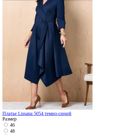
Платье Lissana 5054 темно-синий
Размер
46
48