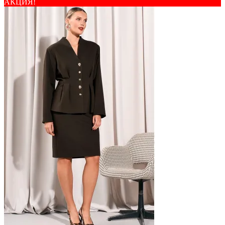
АКЦИЯ!