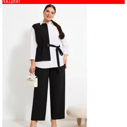
АКЦИЯ!