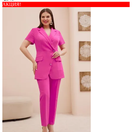
АКЦИЯ!