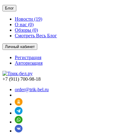
Блог
Новости (19)
О нас (0)
Обзоры (0)
Смотреть Весь Блог
Личный кабинет
Регистрация
Авторизация
+7 (911) 700-98-18
order@trik-bel.ru