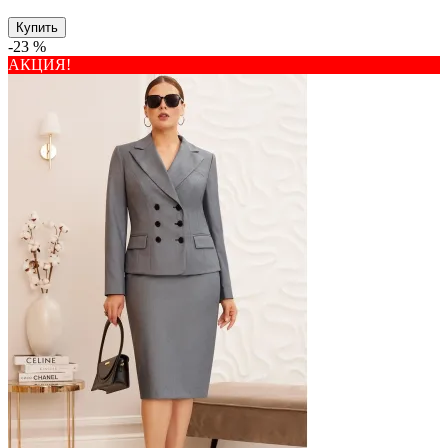
Купить
-23 %
АКЦИЯ!