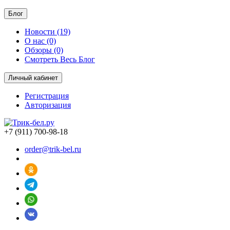
Блог
Новости (19)
О нас (0)
Обзоры (0)
Смотреть Весь Блог
Личный кабинет
Регистрация
Авторизация
+7 (911) 700-98-18
order@trik-bel.ru