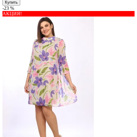
Купить
-23 %
АКЦИЯ!