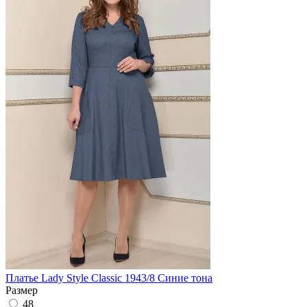
Платье Lady Style Classic 1943/8 Синие тона
Размер
48