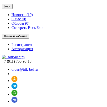
Блог
Новости (19)
О нас (0)
Обзоры (0)
Смотреть Весь Блог
Личный кабинет
Регистрация
Авторизация
+7 (911) 700-98-18
order@trik-bel.ru