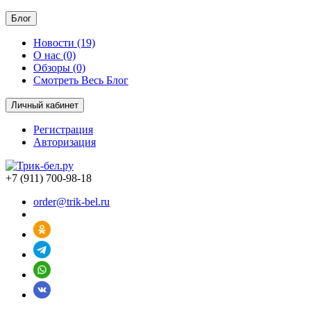
Блог
Новости (19)
О нас (0)
Обзоры (0)
Смотреть Весь Блог
Личный кабинет
Регистрация
Авторизация
+7 (911) 700-98-18
order@trik-bel.ru