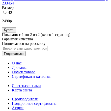
233454
Размер
42
2490р.
Купить
Показано с 1 по 2 из 2 (всего 1 страниц)
Гарантия качества
Подписаться на рассылку
Подписаться
О нас
Доставка
Обмен товара
Сертификаты качества
Связаться с нами
Карта сайта
Производители
Подарочные сертификаты
Акции