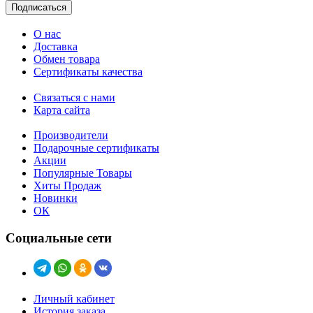
Подписаться
О нас
Доставка
Обмен товара
Сертификаты качества
Связаться с нами
Карта сайта
Производители
Подарочные сертификаты
Акции
Популярные Товары
Хиты Продаж
Новинки
ОК
Социальные сети
Личный кабинет
История заказа