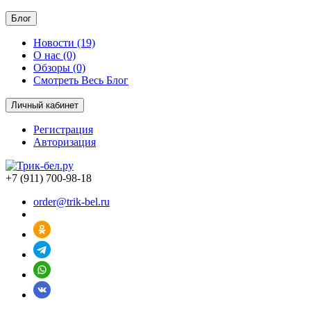
Блог
Новости (19)
О нас (0)
Обзоры (0)
Смотреть Весь Блог
Личный кабинет
Регистрация
Авторизация
+7 (911) 700-98-18
order@trik-bel.ru